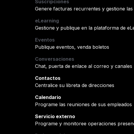
Suscripciones
Genere facturas recurrentes y gestione la
eLearning
Gestione y publique en la plataforma de eL
Eventos
Publique eventos, venda boletos
Conversaciones
Chat, puerta de enlace al correo y canales
Contactos
Centralice su libreta de direcciones
Calendario
Programe las reuniones de sus empleados
Servicio externo
Programe y monitoree operaciones presenci