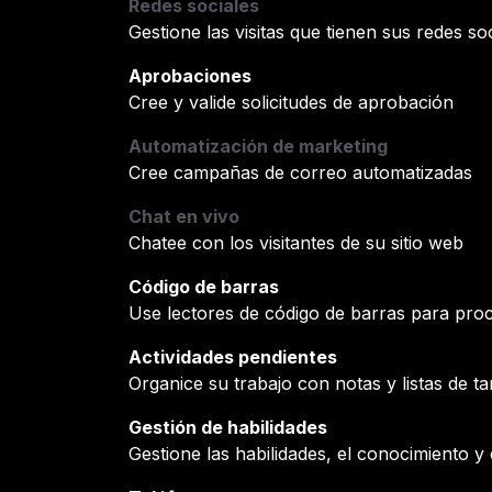
Redes sociales
Gestione las visitas que tienen sus redes soc
Aprobaciones
Cree y valide solicitudes de aprobación
Automatización de marketing
Cree campañas de correo automatizadas
Chat en vivo
Chatee con los visitantes de su sitio web
Código de barras
Use lectores de código de barras para proc
Actividades pendientes
Organice su trabajo con notas y listas de ta
Gestión de habilidades
Gestione las habilidades, el conocimiento 