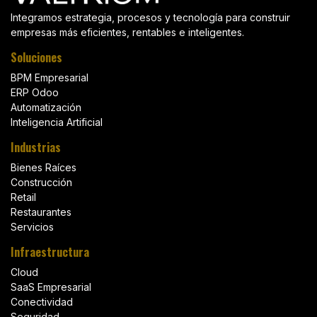
Integramos estrategia, procesos y tecnología para construir
empresas más eficientes, rentables e inteligentes.
Soluciones
BPM Empresarial
ERP Odoo
Automatización
Inteligencia Artificial
Industrias
Bienes Raíces
Construcción
Retail
Restaurantes
Servicios
Infraestructura
Cloud
SaaS Empresarial
Conectividad
Seguridad