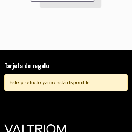
Tarjeta de regalo
Este producto ya no está disponible.