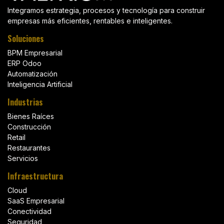
Integramos estrategia, procesos y tecnología para construir
empresas más eficientes, rentables e inteligentes.
Soluciones
BPM Empresarial
ERP Odoo
Automatización
Inteligencia Artificial
Industrias
Bienes Raíces
Construcción
Retail
Restaurantes
Servicios
Infraestructura
Cloud
SaaS Empresarial
Conectividad
Seguridad