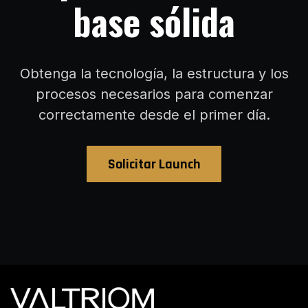
base sólida
Obtenga la tecnología, la estructura y los
procesos necesarios para comenzar
correctamente desde el primer día.
Solicitar Launch