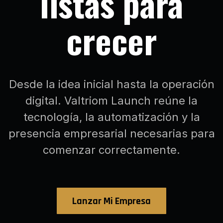
listas para
crecer
Desde la idea inicial hasta la operación
digital. Valtriom Launch reúne la
tecnología, la automatización y la
presencia empresarial necesarias para
comenzar correctamente.
Lanzar Mi Empresa