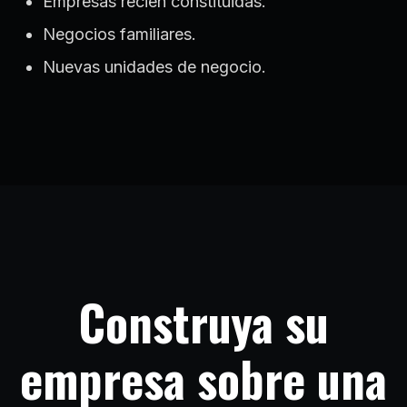
Empresas recién constituidas.
Negocios familiares.
Nuevas unidades de negocio.
Construya su
empresa sobre una