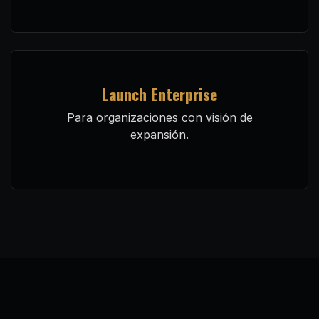
Launch Enterprise
Para organizaciones con visión de
expansión.