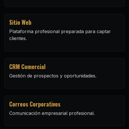
Sitio Web
Plataforma profesional preparada para captar
clientes.
CRM Comercial
Gestión de prospectos y oportunidades.
Correos Corporativos
Comunicación empresarial profesional.