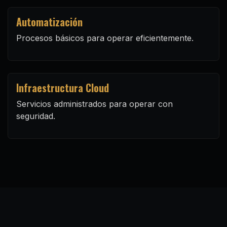
Automatización
Procesos básicos para operar eficientemente.
Infraestructura Cloud
Servicios administrados para operar con
seguridad.