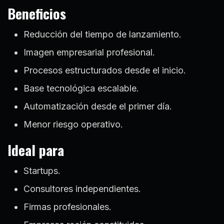
Beneficios
Reducción del tiempo de lanzamiento.
Imagen empresarial profesional.
Procesos estructurados desde el inicio.
Base tecnológica escalable.
Automatización desde el primer día.
Menor riesgo operativo.
Ideal para
Startups.
Consultores independientes.
Firmas profesionales.