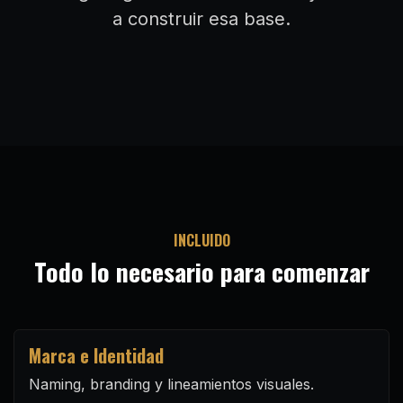
a construir esa base.
INCLUIDO
Todo lo necesario para comenzar
Marca e Identidad
Naming, branding y lineamientos visuales.