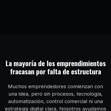
La mayoría de los emprendimientos
fracasan por falta de estructura
Muchos emprendedores comienzan con
una idea, pero sin procesos, tecnología,
automatización, control comercial ni una
estrategia digital clara. Nosotros ayudamos