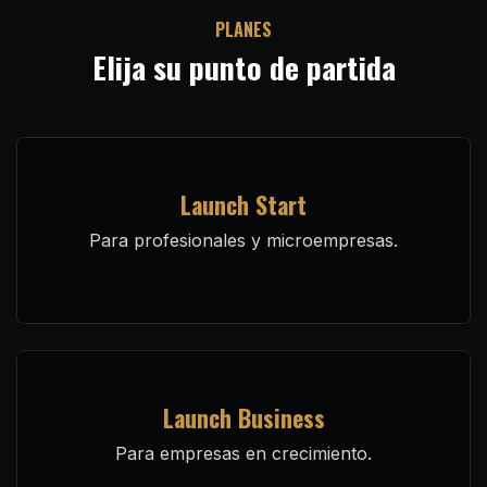
PLANES
Elija su punto de partida
Launch Start
Para profesionales y microempresas.
Launch Business
Para empresas en crecimiento.