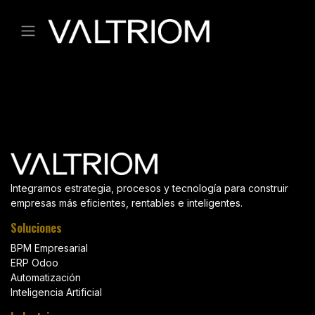
Ir al contenido
Integramos estrategia, procesos y tecnología para construir
empresas más eficientes, rentables e inteligentes.
Soluciones
BPM Empresarial
ERP Odoo
Automatización
Inteligencia Artificial