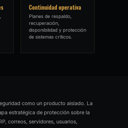
es
Continuidad operativa
,
Planes de respaldo,
recuperación,
disponibilidad y protección
de sistemas críticos.
rseguridad como un producto aislado. La
a estratégica de protección sobre la
P, correos, servidores, usuarios,