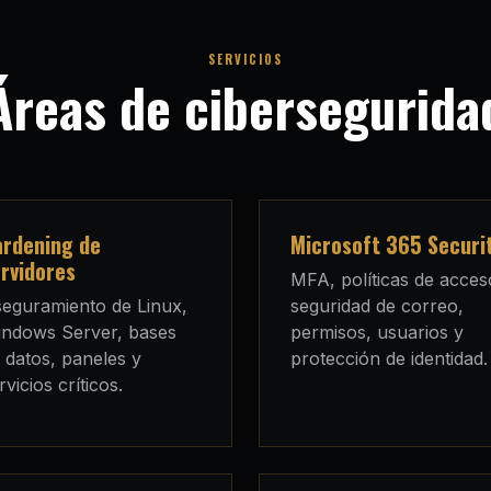
SERVICIOS
Áreas de cibersegurida
rdening de
Microsoft 365 Securi
rvidores
MFA, políticas de acces
eguramiento de Linux,
seguridad de correo,
ndows Server, bases
permisos, usuarios y
 datos, paneles y
protección de identidad.
rvicios críticos.