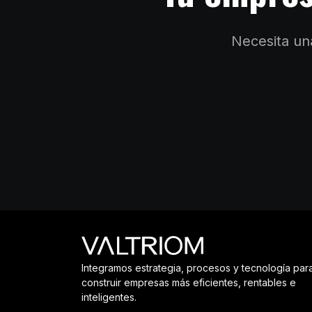
Necesita una
Integramos estrategia, procesos y tecnología par
construir empresas más eficientes, rentables e
inteligentes.