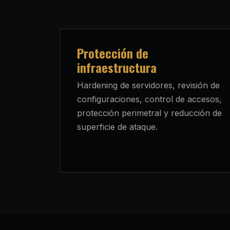
Protección de
infraestructura
Hardening de servidores, revisión de
configuraciones, control de accesos,
protección perimetral y reducción de
superficie de ataque.