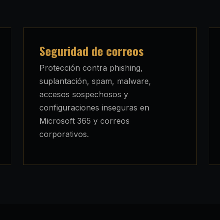
Seguridad de correos
Protección contra phishing,
suplantación, spam, malware,
accesos sospechosos y
configuraciones inseguras en
Microsoft 365 y correos
corporativos.