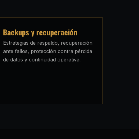
Backups y recuperación
Estrategias de respaldo, recuperación
ante fallos, protección contra pérdida
de datos y continuidad operativa.