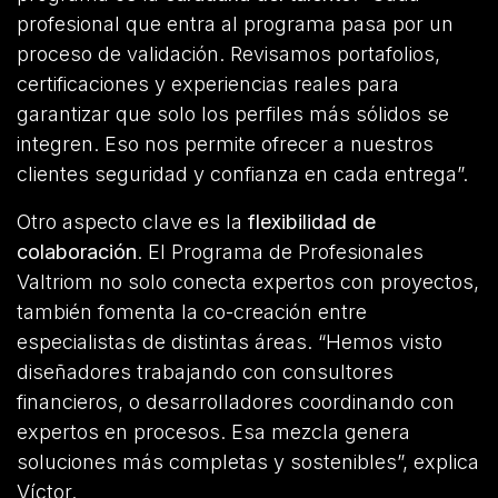
profesional que entra al programa pasa por un
proceso de validación. Revisamos portafolios,
certificaciones y experiencias reales para
garantizar que solo los perfiles más sólidos se
integren. Eso nos permite ofrecer a nuestros
clientes seguridad y confianza en cada entrega”.
Otro aspecto clave es la
flexibilidad de
colaboración
. El Programa de Profesionales
Valtriom no solo conecta expertos con proyectos,
también fomenta la co-creación entre
especialistas de distintas áreas. “Hemos visto
diseñadores trabajando con consultores
financieros, o desarrolladores coordinando con
expertos en procesos. Esa mezcla genera
soluciones más completas y sostenibles”, explica
Víctor.