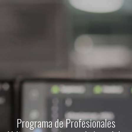
Programa de Profesionales