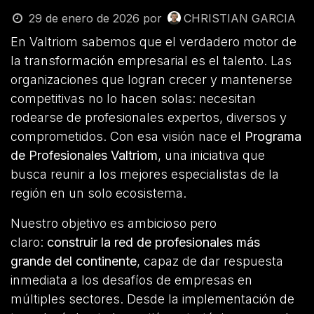
29 de enero de 2026
por
CHRISTIAN GARCIA
En Valtriom sabemos que el verdadero motor de
la transformación empresarial es el talento. Las
organizaciones que logran crecer y mantenerse
competitivas no lo hacen solas: necesitan
rodearse de profesionales expertos, diversos y
comprometidos. Con esa visión nace el
Programa
de Profesionales Valtriom
, una iniciativa que
busca reunir a los mejores especialistas de la
región en un solo ecosistema.
Nuestro objetivo es ambicioso pero
claro:
construir la red de profesionales más
grande del continente
, capaz de dar respuesta
inmediata a los desafíos de empresas en
múltiples sectores. Desde la implementación de