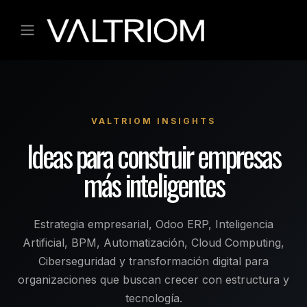
Ir al contenido
VALTRIOM INSIGHTS
Ideas para construir empresas
más inteligentes
Estrategia empresarial, Odoo ERP, Inteligencia
Artificial, BPM, Automatización, Cloud Computing,
Ciberseguridad y transformación digital para
organizaciones que buscan crecer con estructura y
tecnología.