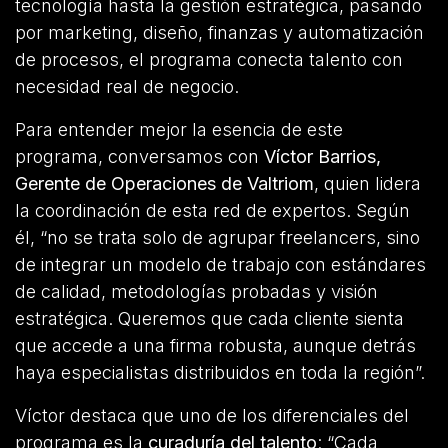
tecnología hasta la gestión estratégica, pasando
por marketing, diseño, finanzas y automatización
de procesos, el programa conecta talento con
necesidad real de negocio.
Para entender mejor la esencia de este
programa, conversamos con
Víctor Barrios,
Gerente de Operaciones de Valtriom
, quien lidera
la coordinación de esta red de expertos. Según
él, “no se trata solo de agrupar freelancers, sino
de integrar un modelo de trabajo con estándares
de calidad, metodologías probadas y visión
estratégica. Queremos que cada cliente sienta
que accede a una firma robusta, aunque detrás
haya especialistas distribuidos en toda la región”.
Víctor destaca que uno de los diferenciales del
programa es la
curaduría del talento
: “Cada