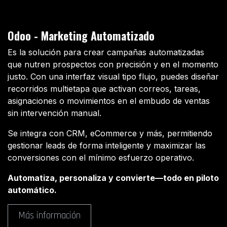
Odoo - Marketing Automatizado
Es la solución para crear campañas automatizadas
que nutren prospectos con precisión y en el momento
justo. Con una interfaz visual tipo flujo, puedes diseñar
recorridos multietapa que activan correos, tareas,
asignaciones o movimientos en el embudo de ventas
sin intervención manual.
Se integra con CRM, eCommerce y más, permitiendo
gestionar leads de forma inteligente y maximizar las
conversiones con el mínimo esfuerzo operativo.
Automatiza, personaliza y convierte—todo en piloto
automático.
Más información