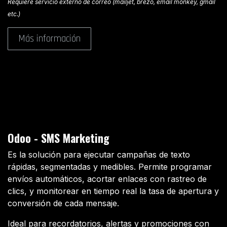
Requiere servicio externo de correo (mailjet, brezo, email monkey, gmail
etc.)
Más información
Odoo - SMS Marketing
Es la solución para ejecutar campañas de texto
rápidas, segmentadas y medibles. Permite programar
envíos automáticos, acortar enlaces con rastreo de
clics, y monitorear en tiempo real la tasa de apertura y
conversión de cada mensaje.
Ideal para recordatorios, alertas y promociones con