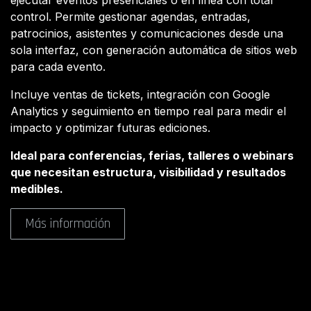
ejecutar eventos presenciales o en línea con total
control. Permite gestionar agendas, entradas,
patrocinios, asistentes y comunicaciones desde una
sola interfaz, con generación automática de sitios web
para cada evento.
Incluye ventas de tickets, integración con Google
Analytics y seguimiento en tiempo real para medir el
impacto y optimizar futuras ediciones.
Ideal para conferencias, ferias, talleres o webinars
que necesitan estructura, visibilidad y resultados
medibles.
Más información