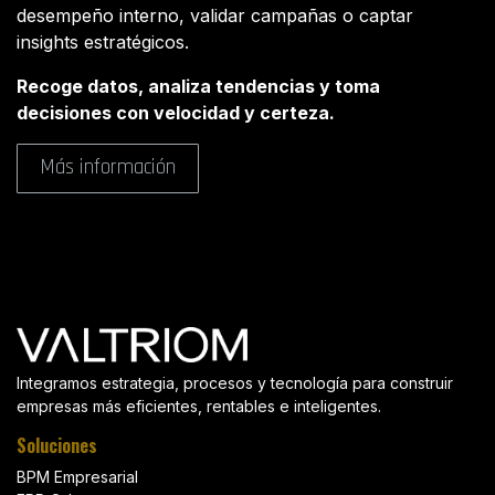
desempeño interno, validar campañas o captar
insights estratégicos.
Recoge datos, analiza tendencias y toma
decisiones con velocidad y certeza.
Más información
Integramos estrategia, procesos y tecnología para construir
empresas más eficientes, rentables e inteligentes.
Soluciones
BPM Empresarial