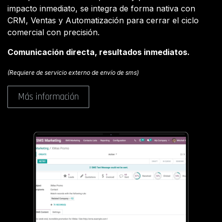
impacto inmediato, se integra de forma nativa con
CRM, Ventas y Automatización para cerrar el ciclo
comercial con precisión.
Comunicación directa, resultados inmediatos.
(Requiere de servicio externo de envío de sms)
Más información