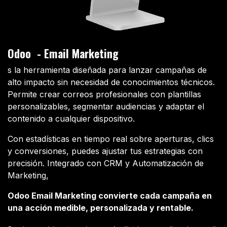
Odoo - Email Marketing
s la herramienta diseñada para lanzar campañas de
alto impacto sin necesidad de conocimientos técnicos.
Permite crear correos profesionales con plantillas
personalizables, segmentar audiencias y adaptar el
contenido a cualquier dispositivo.
Con estadísticas en tiempo real sobre aperturas, clics
y conversiones, puedes ajustar tus estrategias con
precisión. Integrado con CRM y Automatización de
Marketing,
Odoo Email Marketing convierte cada campaña en
una acción medible, personalizada y rentable.