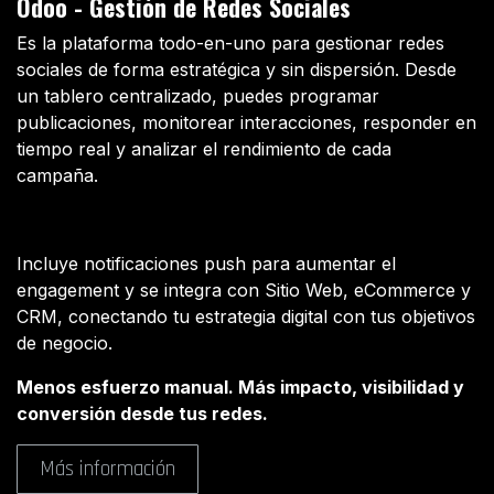
Odoo - Gestión de Redes Sociales
Es la plataforma todo-en-uno para gestionar redes
sociales de forma estratégica y sin dispersión. Desde
un tablero centralizado, puedes programar
publicaciones, monitorear interacciones, responder en
tiempo real y analizar el rendimiento de cada
campaña.
Incluye notificaciones push para aumentar el
engagement y se integra con Sitio Web, eCommerce y
CRM, conectando tu estrategia digital con tus objetivos
de negocio.
Menos esfuerzo manual. Más impacto, visibilidad y
conversión desde tus redes.
Más información