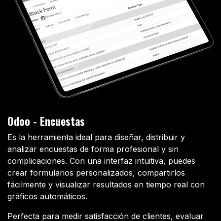
Odoo - Encuestas
Es la herramienta ideal para diseñar, distribuir y
analizar encuestas de forma profesional y sin
complicaciones. Con una interfaz intuitiva, puedes
crear formularios personalizados, compartirlos
fácilmente y visualizar resultados en tiempo real con
gráficos automáticos.
Perfecta para medir satisfacción de clientes, evaluar