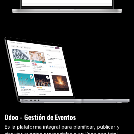
Odoo - Gestión de Eventos
Es la plataforma integral para planificar, publicar y