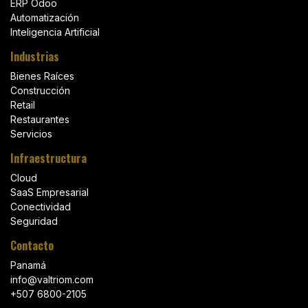
ERP Odoo
Automatización
Inteligencia Artificial
Industrias
Bienes Raíces
Construcción
Retail
Restaurantes
Servicios
Infraestructura
Cloud
SaaS Empresarial
Conectividad
Seguridad
Contacto
Panamá
info@valtriom.com
+507 6800-2105