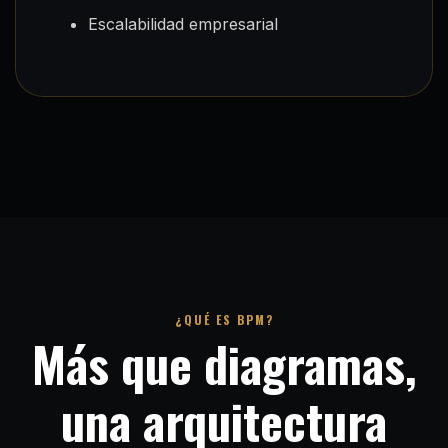
Escalabilidad empresarial
¿QUÉ ES BPM?
Más que diagramas,
una arquitectura