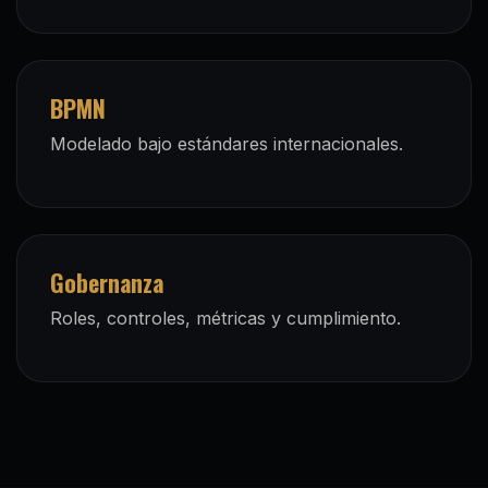
BPMN
Modelado bajo estándares internacionales.
Gobernanza
Roles, controles, métricas y cumplimiento.