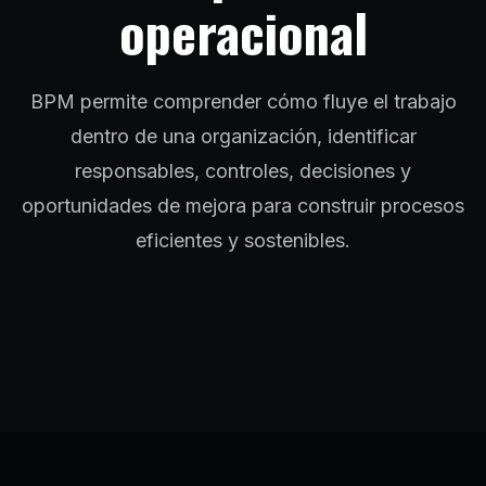
operacional
BPM permite comprender cómo fluye el trabajo
dentro de una organización, identificar
responsables, controles, decisiones y
oportunidades de mejora para construir procesos
eficientes y sostenibles.