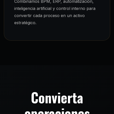
Combinamos BPM, ERP, automatización,
inteligencia artificial y control interno para
convertir cada proceso en un activo
estratégico.
Convierta
operaciones