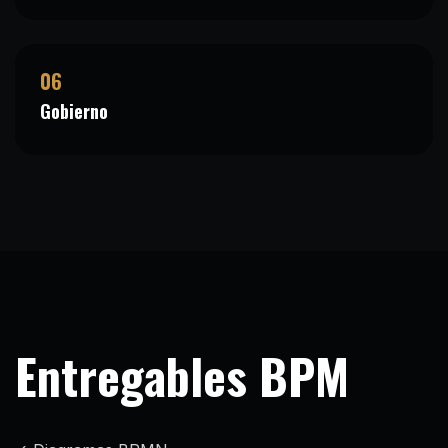
06
Gobierno
Entregables BPM