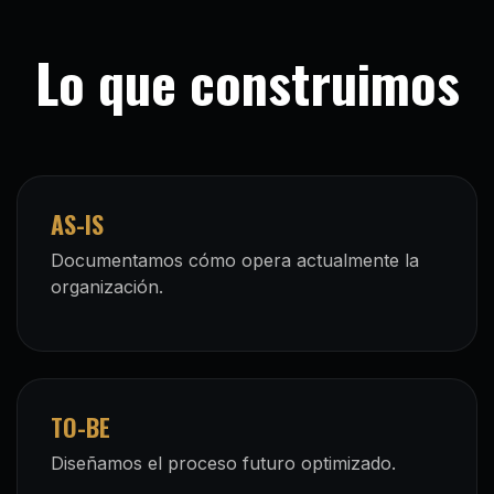
Lo que construimos
AS-IS
Documentamos cómo opera actualmente la
organización.
TO-BE
Diseñamos el proceso futuro optimizado.