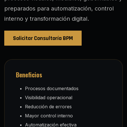
preparados para automatización, control
interno y transformación digital.
Solicitar Consultoría BPM
Beneficios
Procesos documentados
Visibilidad operacional
Reducción de errores
Mayor control interno
Automatización efectiva