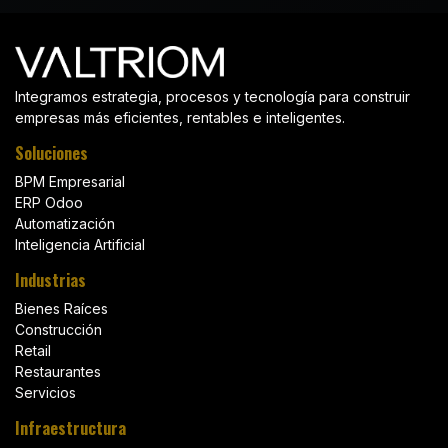
Integramos estrategia, procesos y tecnología para construir
empresas más eficientes, rentables e inteligentes.
Soluciones
BPM Empresarial
ERP Odoo
Automatización
Inteligencia Artificial
Industrias
Bienes Raíces
Construcción
Retail
Restaurantes
Servicios
Infraestructura