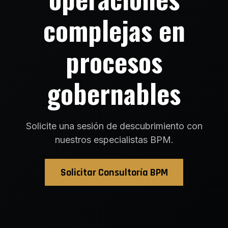
complejas en
procesos
gobernables
Solicite una sesión de descubrimiento con
nuestros especialistas BPM.
Solicitar Consultoría BPM