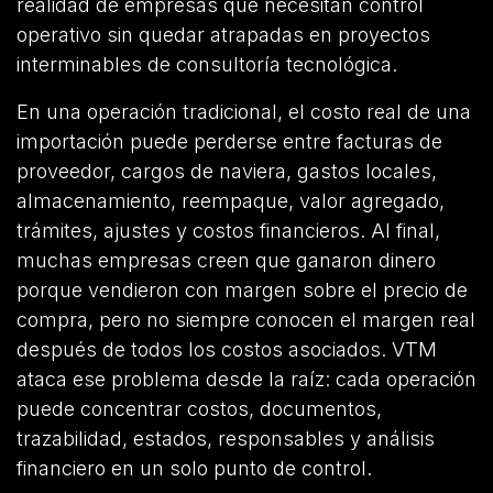
realidad de empresas que necesitan control
operativo sin quedar atrapadas en proyectos
interminables de consultoría tecnológica.
En una operación tradicional, el costo real de una
importación puede perderse entre facturas de
proveedor, cargos de naviera, gastos locales,
almacenamiento, reempaque, valor agregado,
trámites, ajustes y costos financieros. Al final,
muchas empresas creen que ganaron dinero
porque vendieron con margen sobre el precio de
compra, pero no siempre conocen el margen real
después de todos los costos asociados. VTM
ataca ese problema desde la raíz: cada operación
puede concentrar costos, documentos,
trazabilidad, estados, responsables y análisis
financiero en un solo punto de control.