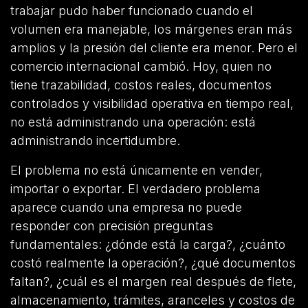
trabajar pudo haber funcionado cuando el
volumen era manejable, los márgenes eran más
amplios y la presión del cliente era menor. Pero el
comercio internacional cambió. Hoy, quien no
tiene trazabilidad, costos reales, documentos
controlados y visibilidad operativa en tiempo real,
no está administrando una operación: está
administrando incertidumbre.
El problema no está únicamente en vender,
importar o exportar. El verdadero problema
aparece cuando una empresa no puede
responder con precisión preguntas
fundamentales: ¿dónde está la carga?, ¿cuánto
costó realmente la operación?, ¿qué documentos
faltan?, ¿cuál es el margen real después de flete,
almacenamiento, trámites, aranceles y costos de