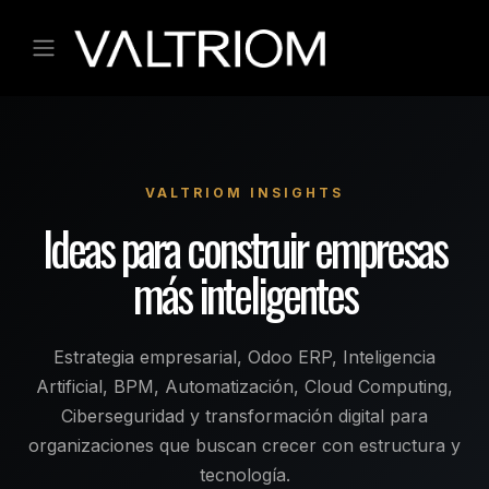
Ir al contenido
VALTRIOM INSIGHTS
Ideas para construir empresas
más inteligentes
Estrategia empresarial, Odoo ERP, Inteligencia
Artificial, BPM, Automatización, Cloud Computing,
Ciberseguridad y transformación digital para
organizaciones que buscan crecer con estructura y
tecnología.