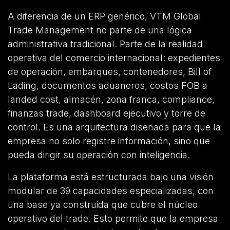
A diferencia de un ERP genérico, VTM Global
Trade Management no parte de una lógica
administrativa tradicional. Parte de la realidad
operativa del comercio internacional: expedientes
de operación, embarques, contenedores, Bill of
Lading, documentos aduaneros, costos FOB a
landed cost, almacén, zona franca, compliance,
finanzas trade, dashboard ejecutivo y torre de
control. Es una arquitectura diseñada para que la
empresa no solo registre información, sino que
pueda dirigir su operación con inteligencia.
La plataforma está estructurada bajo una visión
modular de 39 capacidades especializadas, con
una base ya construida que cubre el núcleo
operativo del trade. Esto permite que la empresa