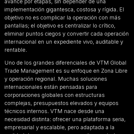
avance por etapas, sin depender de una
implementación gigantesca, costosa y rígida. El
objetivo no es complicar la operación con más
pantallas; el objetivo es centralizar lo crítico,
eliminar puntos ciegos y convertir cada operación
internacional en un expediente vivo, auditable y
rentable.
Uno de los grandes diferenciales de VTM Global
Trade Management es su enfoque en Zona Libre
y operación regional. Muchas soluciones
internacionales están pensadas para
corporaciones globales con estructuras
complejas, presupuestos elevados y equipos
técnicos internos. VTM nace desde una
necesidad distinta: ofrecer una plataforma seria,
empresarial y escalable, pero adaptada a la