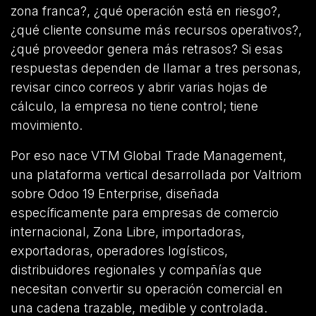
zona franca?, ¿qué operación está en riesgo?,
¿qué cliente consume más recursos operativos?,
¿qué proveedor genera más retrasos? Si esas
respuestas dependen de llamar a tres personas,
revisar cinco correos y abrir varias hojas de
cálculo, la empresa no tiene control; tiene
movimiento.
Por eso nace VTM Global Trade Management,
una plataforma vertical desarrollada por Valtriom
sobre Odoo 19 Enterprise, diseñada
específicamente para empresas de comercio
internacional, Zona Libre, importadoras,
exportadoras, operadores logísticos,
distribuidores regionales y compañías que
necesitan convertir su operación comercial en
una cadena trazable, medible y controlada.