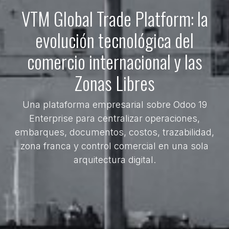
VTM Global Trade Platform: la
evolución tecnológica del
comercio internacional y las
Zonas Libres
Una plataforma empresarial sobre Odoo 19
Enterprise para centralizar operaciones,
embarques, documentos, costos, trazabilidad,
zona franca y control comercial en una sola
arquitectura digital.