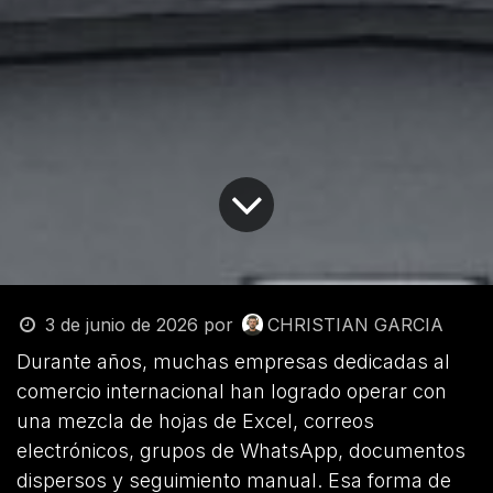
3 de junio de 2026
por
CHRISTIAN GARCIA
Durante años, muchas empresas dedicadas al
comercio internacional han logrado operar con
una mezcla de hojas de Excel, correos
electrónicos, grupos de WhatsApp, documentos
dispersos y seguimiento manual. Esa forma de